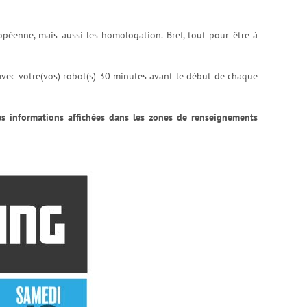
uropéenne, mais aussi les homologation. Bref, tout pour être à
avec votre(vos) robot(s) 30 minutes avant le début de chaque
es informations affichées dans les zones de renseignements