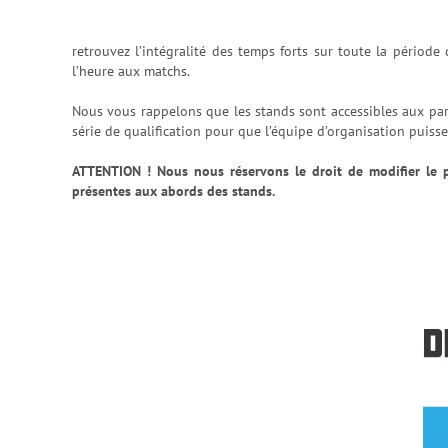
retrouvez l’intégralité des temps forts sur toute la période 
l’heure aux matchs.
Nous vous rappelons que les stands sont accessibles aux par
série de qualification pour que l’équipe d’organisation puiss
ATTENTION ! Nous nous réservons le droit de modifier le p
présentes aux abords des stands.