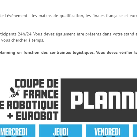
de l’événement : les matchs de qualification, les finales française et e
ticipants 24h/24. Vous devez également être présents dans votre stand 
e vous chercher à temps.
lanning en fonction des contraintes logistiques. Vous devez vérifier l