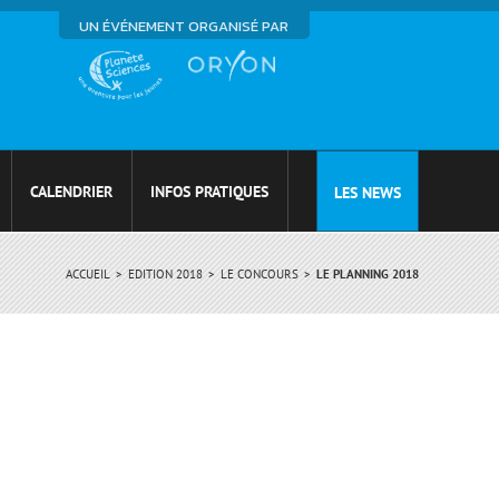
UN ÉVÉNEMENT ORGANISÉ PAR
CALENDRIER
INFOS PRATIQUES
LES NEWS
ACCUEIL
EDITION 2018
LE CONCOURS
LE PLANNING 2018