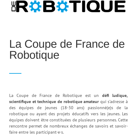
La Coupe de France de
Robotique
La Coupe de France de Robotique est un
défi ludique,
scientifique et technique de robotique amateur
qui s’adresse à
des équipes de jeunes (18-30 ans) passionné(e)s de la
robotique ou ayant des projets éducatifs vers les jeunes. Les
équipes doivent être constituées de plusieurs personnes. Cette
rencontre permet de nombreux échanges de savoirs et savoir-
faire entre les participant·e·s.