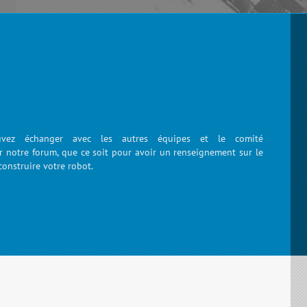
ez échanger avec les autres équipes et le comité
ur notre forum, que ce soit pour avoir un renseignement sur le
construire votre robot.