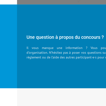
Une question à propos du concours ?
Il vous manque une information ? Vous pouv
d’organisation. N’hésitez pas à poser vos questions s
règlement ou de l’aide des autres participant·e·s pour 