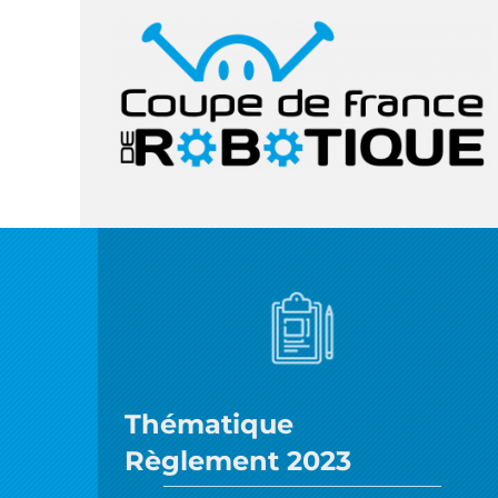
Thématique
Règlement 2023