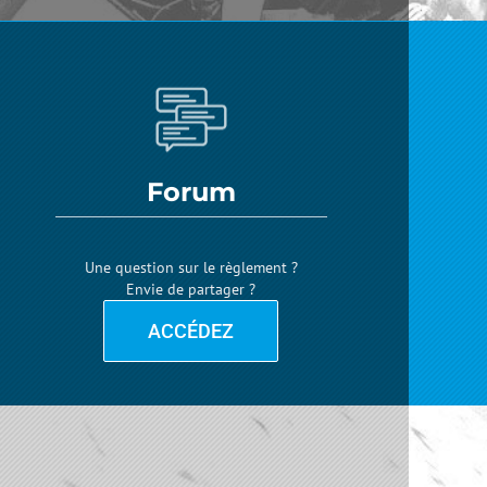
Forum
Une question sur le règlement ?
Envie de partager ?
ACCÉDEZ