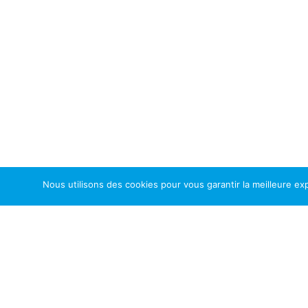
Nous utilisons des cookies pour vous garantir la meilleure exp