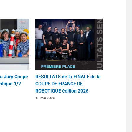
du Jury Coupe
RESULTATS de la FINALE de la
otique 1/2
COUPE DE FRANCE DE
ROBOTIQUE édition 2026
18 mai 2026