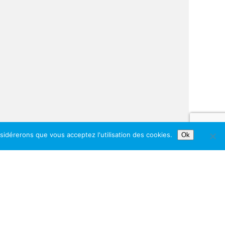
nsidérerons que vous acceptez l'utilisation des cookies.
Ok