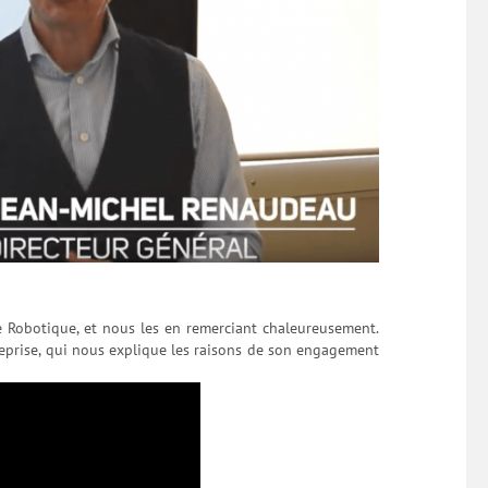
 Robotique, et nous les en remerciant chaleureusement.
reprise, qui nous explique les raisons de son engagement