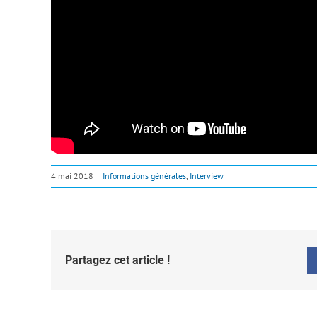
4 mai 2018
|
Informations générales
,
Interview
Partagez cet article !