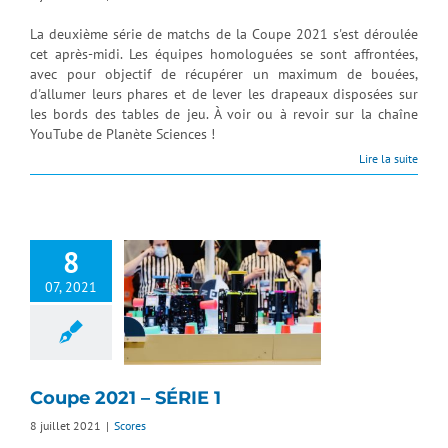
La deuxième série de matchs de la Coupe 2021 s'est déroulée
cet après-midi. Les équipes homologuées se sont affrontées,
avec pour objectif de récupérer un maximum de bouées,
d'allumer leurs phares et de lever les drapeaux disposées sur
les bords des tables de jeu. À voir ou à revoir sur la chaîne
YouTube de Planète Sciences !
Lire la suite
8
07, 2021
Coupe 2021 – SÉRIE 1
8 juillet 2021
|
Scores