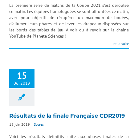
La première série de matchs de la Coupe 2021 s'est déroulée
ce matin. Les équipes homologuées se sont affrontées ce matin,
avec pour objectif de récupérer un maximum de bouées,
d'allumer leurs phares et de lever les drapeaux disposées sur
les bords des tables de jeu. A voir ou à revoir sur la chaîne
YouTube de Planète Sciences !
Lire la suite
15
06, 2019
Résultats de la finale Française CDR2019
15 juin 2019
|
Scores
Voici les résultats définitifs suite aux phases finales de la