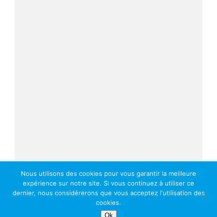
Nous utilisons des cookies pour vous garantir la meilleure
expérience sur notre site. Si vous continuez à utiliser ce
dernier, nous considérerons que vous acceptez l'utilisation des
cookies.
Ok