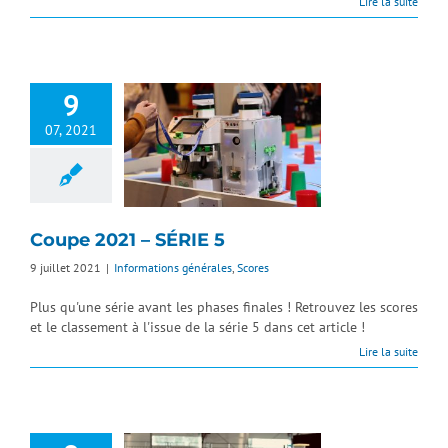
Lire la suite
9
07, 2021
Coupe 2021 – SÉRIE 5
9 juillet 2021
|
Informations générales
,
Scores
Plus qu'une série avant les phases finales ! Retrouvez les scores
et le classement à l'issue de la série 5 dans cet article !
Lire la suite