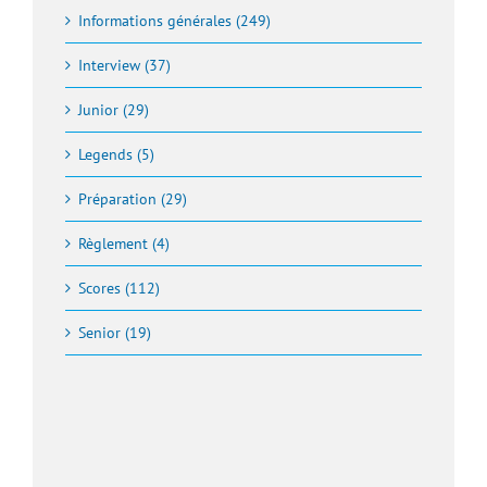
Informations générales (249)
Interview (37)
Junior (29)
Legends (5)
Préparation (29)
Règlement (4)
Scores (112)
Senior (19)