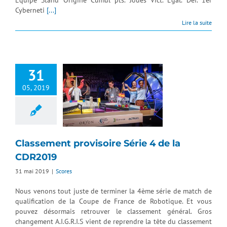
Cyberneti
[...]
Lire la suite
31
05, 2019
Classement provisoire Série 4 de la
CDR2019
31 mai 2019
|
Scores
Nous venons tout juste de terminer la 4ème série de match de
qualification de la Coupe de France de Robotique. Et vous
pouvez désormais retrouver le classement général. Gros
changement A.I.G.R.I.S vient de reprendre la tête du classement