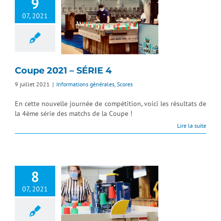
9
07, 2021
Coupe 2021 – SÉRIE 4
9 juillet 2021
|
Informations générales
,
Scores
En cette nouvelle journée de compétition, voici les résultats de
la 4ème série des matchs de la Coupe !
Lire la suite
8
07, 2021