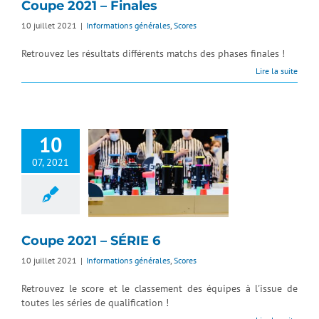
Coupe 2021 – Finales
10 juillet 2021
|
Informations générales
,
Scores
Retrouvez les résultats différents matchs des phases finales !
Lire la suite
10
07, 2021
Coupe 2021 – SÉRIE 6
10 juillet 2021
|
Informations générales
,
Scores
Retrouvez le score et le classement des équipes à l'issue de
toutes les séries de qualification !