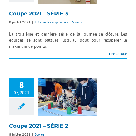
Coupe 2021 – SÉRIE 3
8 juillet 2021
|
Informations générales
,
Scores
La troisième et dernière série de la journée se clôture. Les
équipes se sont battues jusqu'au bout pour récupérer le
maximum de points.
Lire la suite
8
07, 2021
Coupe 2021 – SÉRIE 2
8 juillet 2021
|
Scores