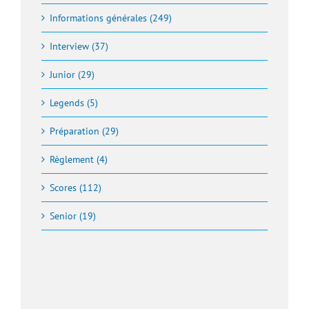
Informations générales (249)
Interview (37)
Junior (29)
Legends (5)
Préparation (29)
Règlement (4)
Scores (112)
Senior (19)