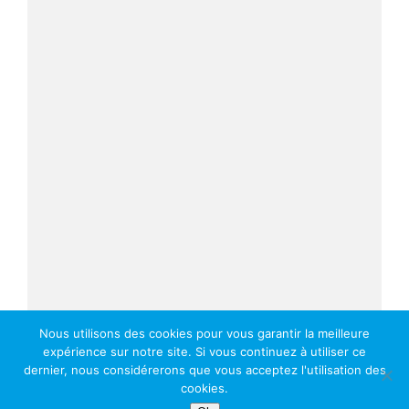
Nous utilisons des cookies pour vous garantir la meilleure
expérience sur notre site. Si vous continuez à utiliser ce
dernier, nous considérerons que vous acceptez l'utilisation des
cookies.