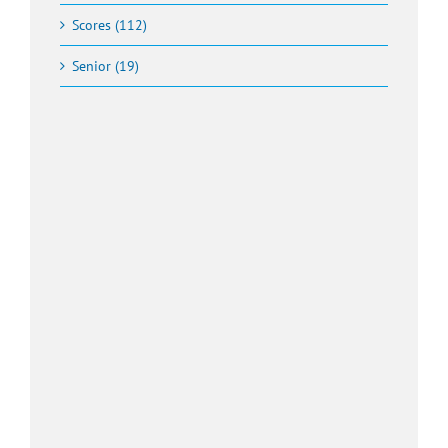
Scores (112)
Senior (19)