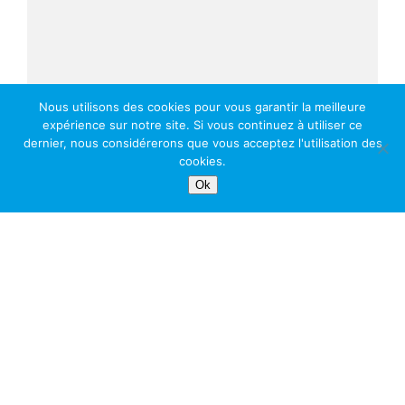
Nous utilisons des cookies pour vous garantir la meilleure
expérience sur notre site. Si vous continuez à utiliser ce
dernier, nous considérerons que vous acceptez l'utilisation des
cookies.
Ok