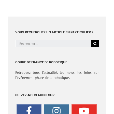
VOUS RECHERCHEZ UN ARTICLE EN PARTICULIER ?
Rechercher:
COUPE DE FRANCE DE ROBOTIQUE
Retrouvez tous l’actualité, les news, les infos sur
l’événement phare de la robotique.
SUIVEZ-NOUS AUSSI SUR