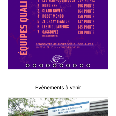
Évènements à venir