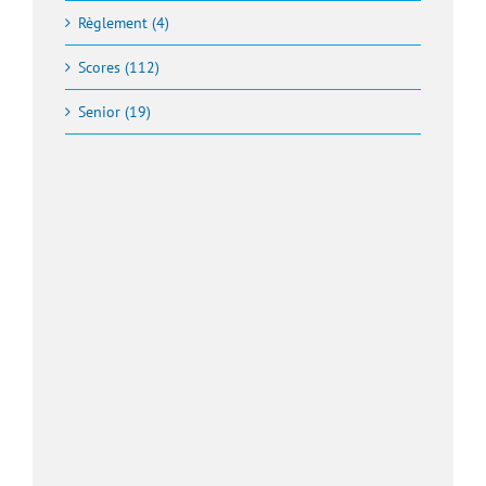
Règlement (4)
Scores (112)
Senior (19)