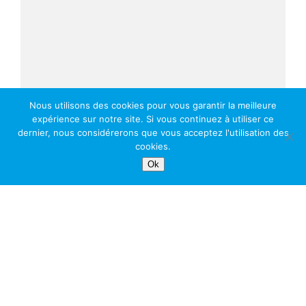
Nous utilisons des cookies pour vous garantir la meilleure
expérience sur notre site. Si vous continuez à utiliser ce
dernier, nous considérerons que vous acceptez l'utilisation des
cookies.
Ok