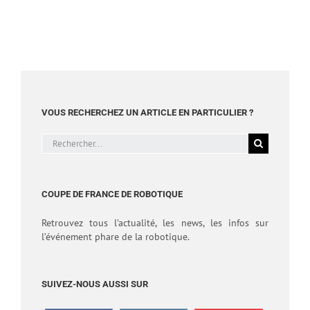
1
VOUS RECHERCHEZ UN ARTICLE EN PARTICULIER ?
Rechercher:
COUPE DE FRANCE DE ROBOTIQUE
Retrouvez tous l’actualité, les news, les infos sur
l’événement phare de la robotique.
SUIVEZ-NOUS AUSSI SUR