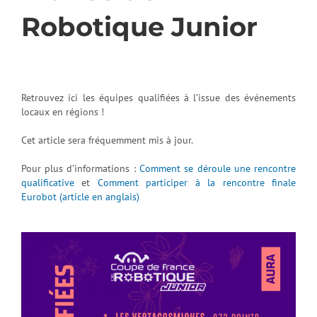
Robotique Junior
Retrouvez ici les équipes qualifiées à l’issue des événements
locaux en régions !
Cet article sera fréquemment mis à jour.
Pour plus d’informations :
Comment se déroule une rencontre
qualificative
et
Comment participer à la rencontre finale
Eurobot (article en anglais)