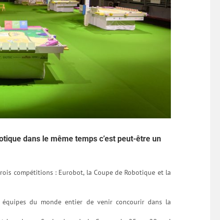
otique dans le même temps c’est peut-être un
is compétitions : Eurobot, la Coupe de Robotique et la
es équipes du monde entier de venir concourir dans la