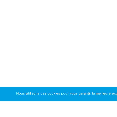
Nous utilisons des cookies pour vous garantir la meilleure exp