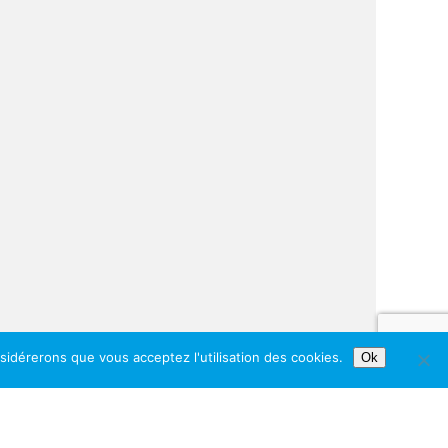
nsidérerons que vous acceptez l'utilisation des cookies.
Ok