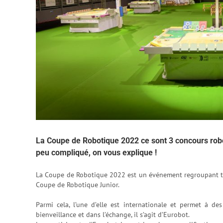
La Coupe de Robotique 2022 ce sont 3 concours rob
peu compliqué, on vous explique !
La Coupe de Robotique 2022 est un événement regroupant tro
Coupe de Robotique Junior.
Parmi cela, l’une d’elle est internationale et permet à d
bienveillance et dans l’échange, il s’agit d’Eurobot.