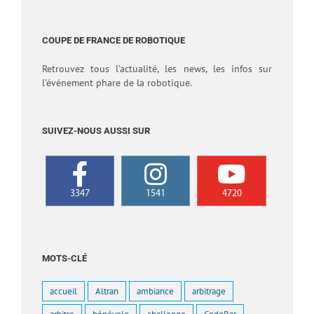
COUPE DE FRANCE DE ROBOTIQUE
Retrouvez tous l’actualité, les news, les infos sur
l’événement phare de la robotique.
SUIVEZ-NOUS AUSSI SUR
3347
1541
4720
MOTS-CLÉ
accueil
Altran
ambiance
arbitrage