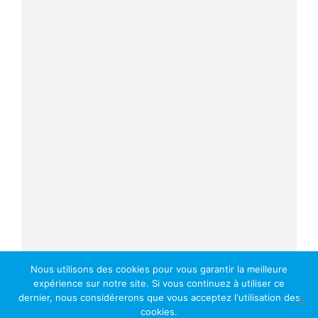
Nous utilisons des cookies pour vous garantir la meilleure
expérience sur notre site. Si vous continuez à utiliser ce
dernier, nous considérerons que vous acceptez l'utilisation des
cookies.