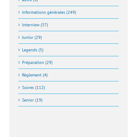
Informations générales (249)
Interview (37)
Junior (29)
Legends (5)
Préparation (29)
Règlement (4)
Scores (112)
Senior (19)