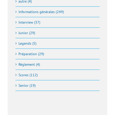
autre (4)
Informations générales (249)
Interview (37)
Junior (29)
Legends (5)
Préparation (29)
Règlement (4)
Scores (112)
Senior (19)