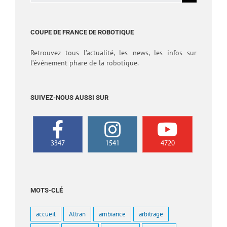
COUPE DE FRANCE DE ROBOTIQUE
Retrouvez tous l’actualité, les news, les infos sur
l’événement phare de la robotique.
SUIVEZ-NOUS AUSSI SUR
3347
1541
4720
MOTS-CLÉ
accueil
Altran
ambiance
arbitrage