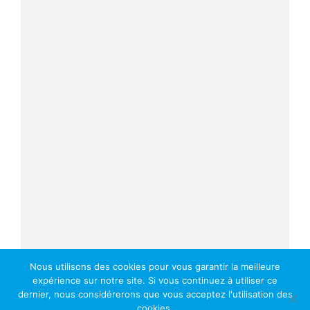
Nous utilisons des cookies pour vous garantir la meilleure
expérience sur notre site. Si vous continuez à utiliser ce
dernier, nous considérerons que vous acceptez l'utilisation des
cookies.