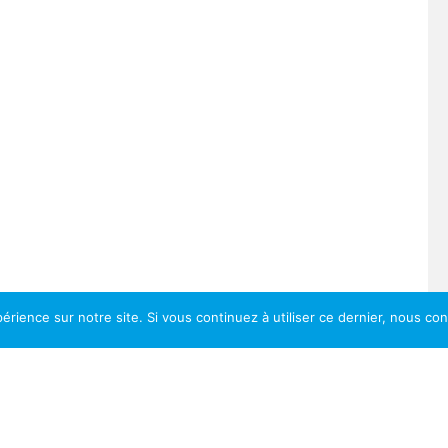
érience sur notre site. Si vous continuez à utiliser ce dernier, nous co