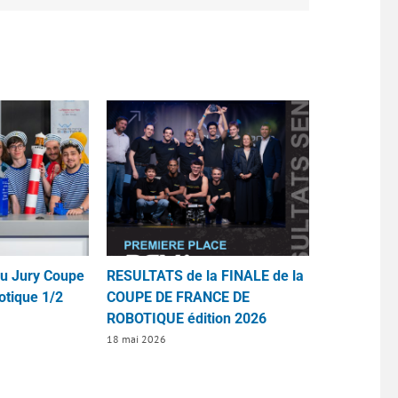
du Jury Coupe
RESULTATS de la FINALE de la
otique 1/2
COUPE DE FRANCE DE
ROBOTIQUE édition 2026
18 mai 2026