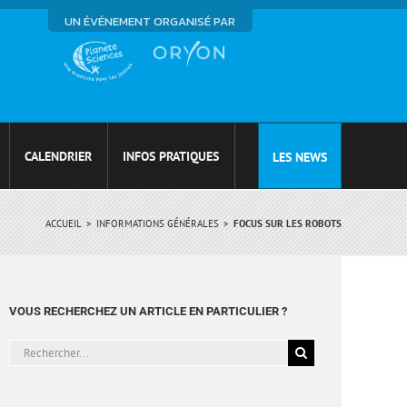
UN ÉVÉNEMENT ORGANISÉ PAR
CALENDRIER
INFOS PRATIQUES
LES NEWS
ACCUEIL
INFORMATIONS GÉNÉRALES
FOCUS SUR LES ROBOTS
VOUS RECHERCHEZ UN ARTICLE EN PARTICULIER ?
Rechercher: