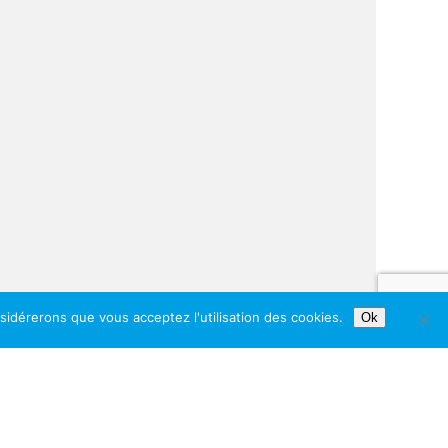
nsidérerons que vous acceptez l'utilisation des cookies.
Ok