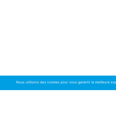
Nous utilisons des cookies pour vous garantir la meilleure exp