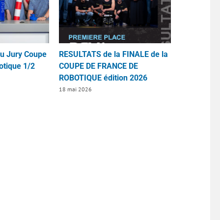
du Jury Coupe
RESULTATS de la FINALE de la
otique 1/2
COUPE DE FRANCE DE
ROBOTIQUE édition 2026
18 mai 2026