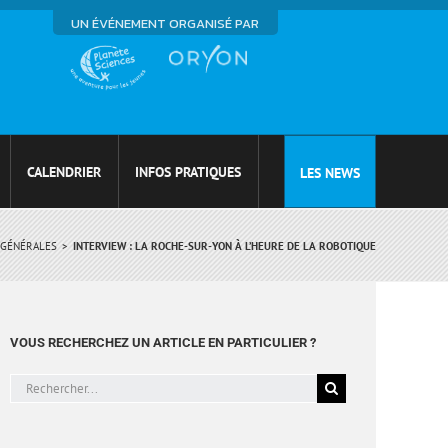
UN ÉVÉNEMENT ORGANISÉ PAR
CALENDRIER
INFOS PRATIQUES
LES NEWS
 GÉNÉRALES
INTERVIEW : LA ROCHE-SUR-YON À L’HEURE DE LA ROBOTIQUE
VOUS RECHERCHEZ UN ARTICLE EN PARTICULIER ?
Rechercher: