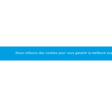
Nous utilisons des cookies pour vous garantir la meilleure exp