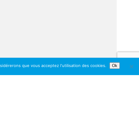
nsidérerons que vous acceptez l'utilisation des cookies.
Ok