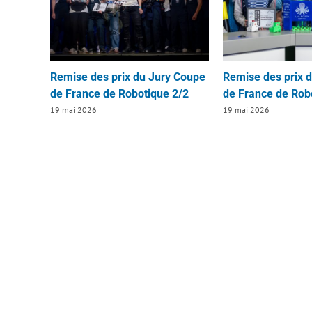
Remise des prix du Jury Coupe
Remise des prix 
de France de Robotique 2/2
de France de Rob
19 mai 2026
19 mai 2026