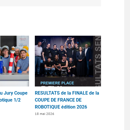
du Jury Coupe
RESULTATS de la FINALE de la
otique 1/2
COUPE DE FRANCE DE
ROBOTIQUE édition 2026
18 mai 2026