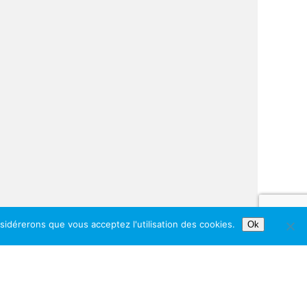
nsidérerons que vous acceptez l'utilisation des cookies.
Ok