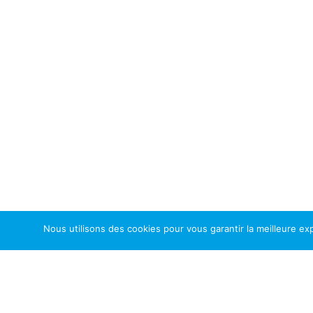
Nous utilisons des cookies pour vous garantir la meilleure exp