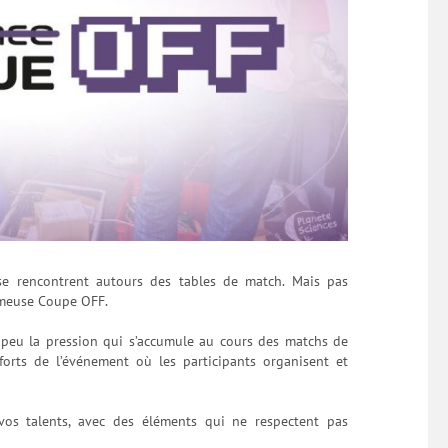
se rencontrent autours des tables de match. Mais pas
fameuse Coupe OFF.
 peu la pression qui s’accumule au cours des matchs de
orts de l’événement où les participants organisent et
 vos talents, avec des éléments qui ne respectent pas