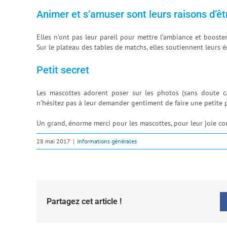
Animer et s’amuser sont leurs raisons d’êt
Elles n’ont pas leur pareil pour mettre l’ambiance et booste
Sur le plateau des tables de matchs, elles soutiennent leurs é
Petit secret
Les mascottes adorent poser sur les photos (sans doute ca
n’hésitez pas à leur demander gentiment de faire une petite
Un grand, énorme merci pour les mascottes, pour leur joie co
28 mai 2017
|
Informations générales
Partagez cet article !