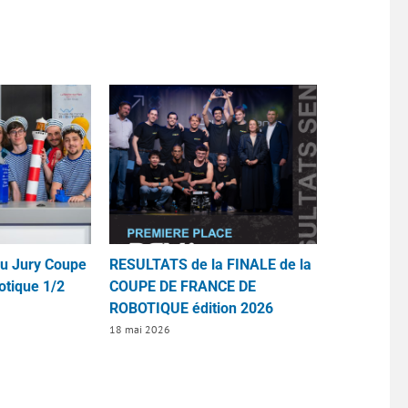
du Jury Coupe
RESULTATS de la FINALE de la
otique 1/2
COUPE DE FRANCE DE
ROBOTIQUE édition 2026
18 mai 2026