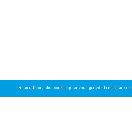
Nous utilisons des cookies pour vous garantir la meilleure exp