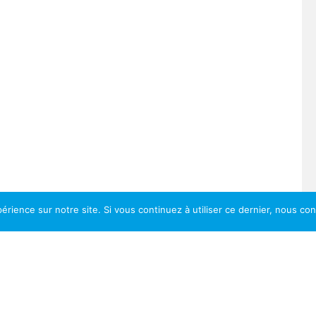
érience sur notre site. Si vous continuez à utiliser ce dernier, nous co