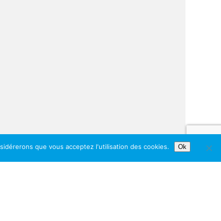
nsidérerons que vous acceptez l'utilisation des cookies.
Ok