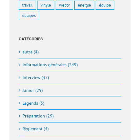
travail
vinyle
webtv
énergie
équipe
équipes
CATÉGORIES
autre (4)
Informations générales (249)
Interview (37)
Junior (29)
Legends (5)
Préparation (29)
Règlement (4)