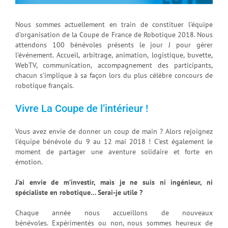
Nous sommes actuellement en train de constituer l’équipe
d’organisation de la Coupe de France de Robotique 2018. Nous
attendons 100 bénévoles présents le jour J pour gérer
l’événement. Accueil, arbitrage, animation, logistique, buvette,
WebTV, communication, accompagnement des participants,
chacun s’implique à sa façon lors du plus célèbre concours de
robotique français.
Vivre La Coupe de l’intérieur !
Vous avez envie de donner un coup de main ? Alors rejoignez
l’équipe bénévole du 9 au 12 mai 2018 ! C’est également le
moment de partager une aventure solidaire et forte en
émotion.
J’ai envie de m’investir, mais je ne suis ni ingénieur, ni
spécialiste en robotique… Serai-je utile ?
Chaque année nous accueillons de nouveaux
bénévoles. Expérimentés ou non, nous sommes heureux de