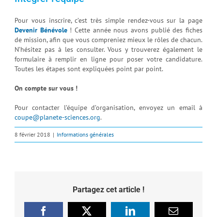
Pour vous inscrire, c’est très simple rendez-vous sur la page
Devenir Bénévole
! Cette année nous avons publié des fiches
de mission, afin que vous compreniez mieux le rôles de chacun.
N’hésitez pas à les consulter. Vous y trouverez également le
formulaire à remplir en ligne pour poser votre candidature.
Toutes les étapes sont expliquées point par point.
On compte sur vous !
Pour contacter l’équipe d’organisation, envoyez un email à
coupe@planete-sciences.org
.
8 février 2018
|
Informations générales
Partagez cet article !
Facebook
X
LinkedIn
Email