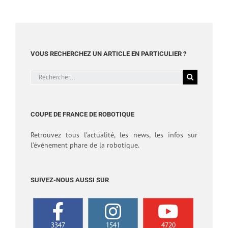
VOUS RECHERCHEZ UN ARTICLE EN PARTICULIER ?
Rechercher:
COUPE DE FRANCE DE ROBOTIQUE
Retrouvez tous l’actualité, les news, les infos sur
l’événement phare de la robotique.
SUIVEZ-NOUS AUSSI SUR
3347
1541
4720