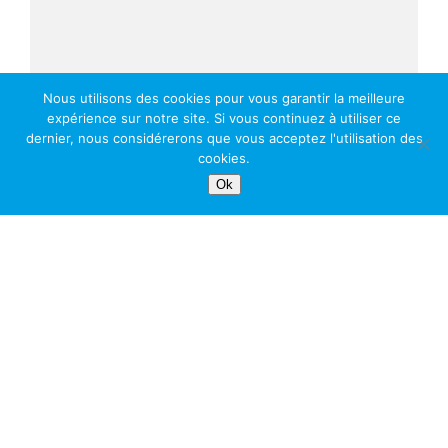
Nous utilisons des cookies pour vous garantir la meilleure
expérience sur notre site. Si vous continuez à utiliser ce
dernier, nous considérerons que vous acceptez l'utilisation des
cookies.
Ok