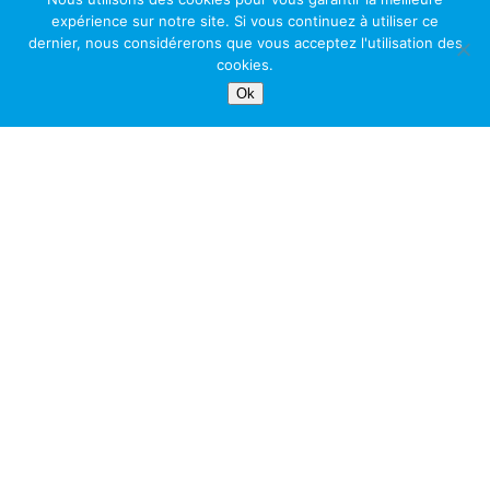
expérience sur notre site. Si vous continuez à utiliser ce
dernier, nous considérerons que vous acceptez l'utilisation des
cookies.
Ok