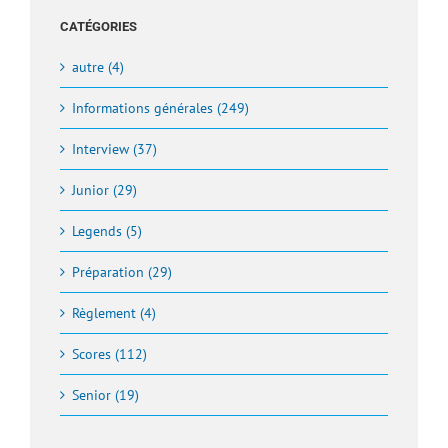
CATÉGORIES
autre (4)
Informations générales (249)
Interview (37)
Junior (29)
Legends (5)
Préparation (29)
Règlement (4)
Scores (112)
Senior (19)