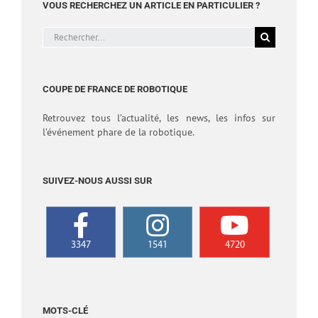
VOUS RECHERCHEZ UN ARTICLE EN PARTICULIER ?
Rechercher:
COUPE DE FRANCE DE ROBOTIQUE
Retrouvez tous l’actualité, les news, les infos sur
l’événement phare de la robotique.
SUIVEZ-NOUS AUSSI SUR
3347
1541
4720
MOTS-CLÉ