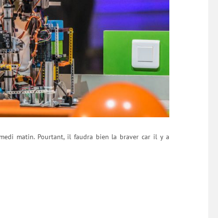
medi matin. Pourtant, il faudra bien la braver car il y a