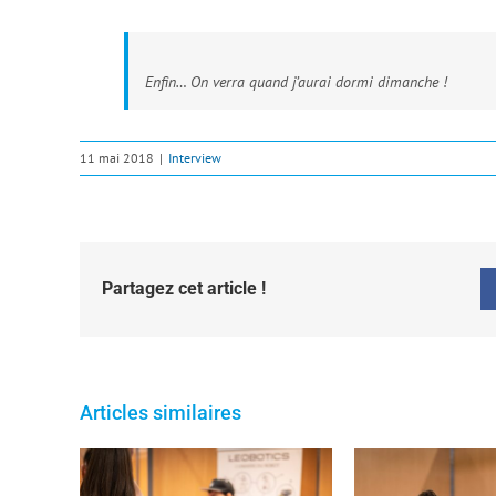
Enfin… On verra quand j’aurai dormi dimanche !
11 mai 2018
|
Interview
Partagez cet article !
Articles similaires