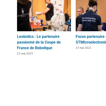
Leobotics : Le partenaire
Focus partenaire 
passionné de la Coupe de
STMIcroelectroni
France de Robotique
27 mai 2022
22 mai 2023