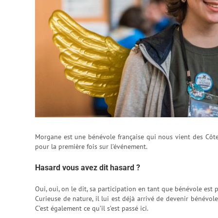
Morgane est une bénévole française qui nous vient des Côtes
pour la première fois sur l’événement.
Hasard vous avez dit hasard ?
Oui, oui, on le dit, sa participation en tant que bénévole est
Curieuse de nature, il lui est déjà arrivé de devenir bénévo
C’est également ce qu’il s’est passé ici.