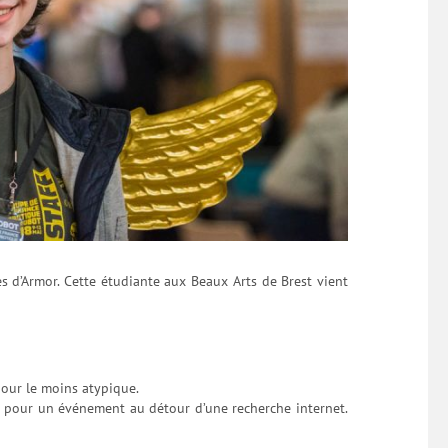
 d’Armor. Cette étudiante aux Beaux Arts de Brest vient
 pour le moins atypique.
le pour un événement au détour d’une recherche internet.