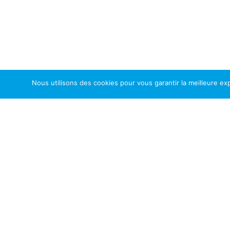
Nous utilisons des cookies pour vous garantir la meilleure exp