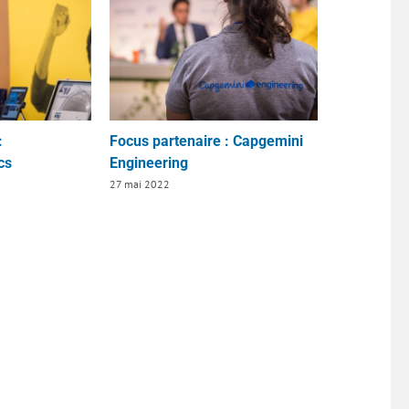
:
Focus partenaire : Capgemini
cs
Engineering
27 mai 2022