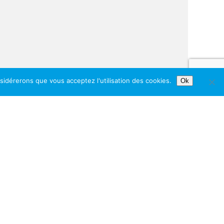
nsidérerons que vous acceptez l'utilisation des cookies.
Ok