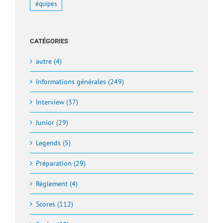
équipes
CATÉGORIES
autre (4)
Informations générales (249)
Interview (37)
Junior (29)
Legends (5)
Préparation (29)
Règlement (4)
Scores (112)