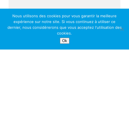
Nous utilisons des cookies pour vous garantir la meilleure
expérience sur notre site. Si vous continuez à utiliser ce
dernier, nous considérerons que vous acceptez l'utilisation des
cookies.
Ok