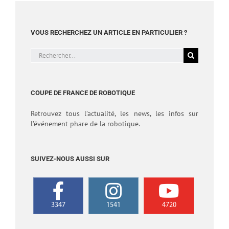
VOUS RECHERCHEZ UN ARTICLE EN PARTICULIER ?
Rechercher:
COUPE DE FRANCE DE ROBOTIQUE
Retrouvez tous l’actualité, les news, les infos sur
l’événement phare de la robotique.
SUIVEZ-NOUS AUSSI SUR
3347
1541
4720