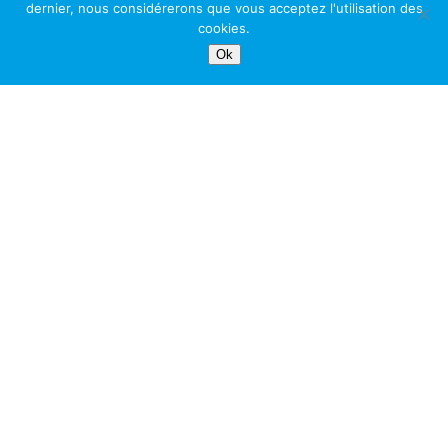
dernier, nous considérerons que vous acceptez l'utilisation des
cookies.
Ok