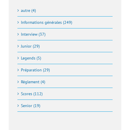
autre (4)
Informations générales (249)
Interview (37)
Junior (29)
Legends (5)
Préparation (29)
Règlement (4)
Scores (112)
Senior (19)