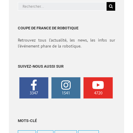
Rechercher:
COUPE DE FRANCE DE ROBOTIQUE
Retrouvez tous l’actualité, les news, les infos sur
l’événement phare de la robotique.
SUIVEZ-NOUS AUSSI SUR
3347
1541
4720
MOTS-CLÉ