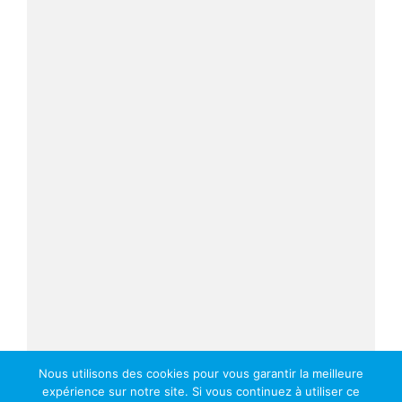
Nous utilisons des cookies pour vous garantir la meilleure
expérience sur notre site. Si vous continuez à utiliser ce