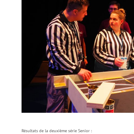
Résultats de la deuxième série Senior :