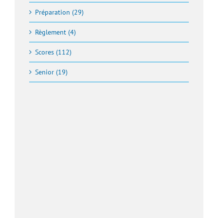
Préparation (29)
Règlement (4)
Scores (112)
Senior (19)