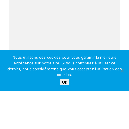
Nous utilisons des cookies pour vous garantir la meilleure
expérience sur notre site. Si vous continuez à utiliser ce
dernier, nous considérerons que vous acceptez l'utilisation des
cookies.
Ok