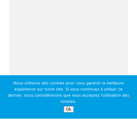
Nous utilisons des cookies pour vous garantir la meilleure
expérience sur notre site. Si vous continuez à utiliser ce
dernier, nous considérerons que vous acceptez l'utilisation des
cookies.
Ok