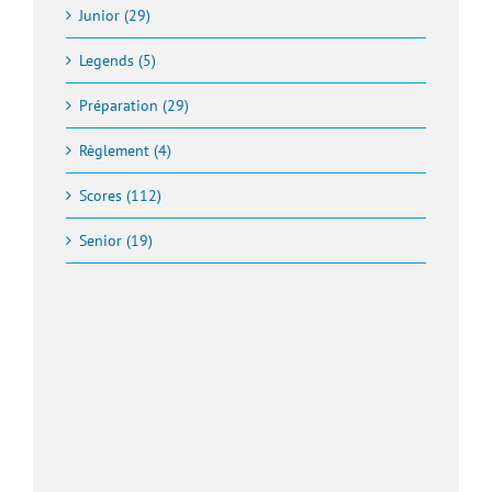
Junior (29)
Legends (5)
Préparation (29)
Règlement (4)
Scores (112)
Senior (19)