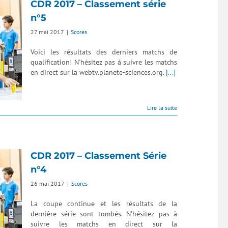
CDR 2017 – Classement série
n°5
27 mai 2017
|
Scores
Voici les résultats des derniers matchs de
qualification! N'hésitez pas à suivre les matchs
en direct sur la webtv.planete-sciences.org.
[...]
Lire la suite
CDR 2017 – Classement Série
n°4
26 mai 2017
|
Scores
La coupe continue et les résultats de la
dernière série sont tombés. N'hésitez pas à
suivre les matchs en direct sur la