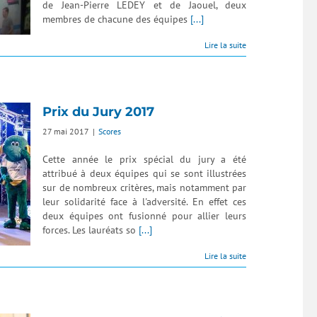
de Jean-Pierre LEDEY et de Jaouel, deux
membres de chacune des équipes
[...]
Lire la suite
Prix du Jury 2017
27 mai 2017
|
Scores
Cette année le prix spécial du jury a été
attribué à deux équipes qui se sont illustrées
sur de nombreux critères, mais notamment par
leur solidarité face à l'adversité. En effet ces
deux équipes ont fusionné pour allier leurs
forces. Les lauréats so
[...]
Lire la suite