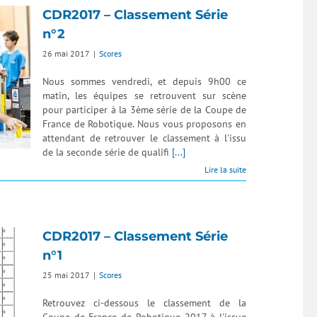
CDR2017 – Classement Série
n°2
26 mai 2017
|
Scores
Nous sommes vendredi, et depuis 9h00 ce
matin, les équipes se retrouvent sur scène
pour participer à la 3ème série de la Coupe de
France de Robotique. Nous vous proposons en
attendant de retrouver le classement à l'issu
de la seconde série de qualifi
[...]
Lire la suite
CDR2017 – Classement Série
n°1
25 mai 2017
|
Scores
Retrouvez ci-dessous le classement de la